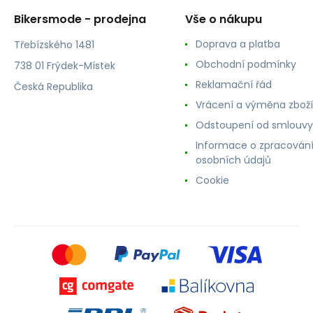
Bikersmode - prodejna
Vše o nákupu
Doprava a platba
Třebízského 1481
Obchodní podmínky
738 01 Frýdek-Místek
Reklamační řád
Česká Republika
Vrácení a výměna zboží
Odstoupení od smlouvy
Informace o zpracován
osobních údajů
Cookie