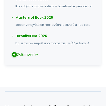
Ikonický metalový festival v Josefovské pevnosti v
Masters of Rock 2026
Jeden z největších rockových festivalů u nás se bl
EuroBikeFest 2026
Další ročník největšího motosrazu v ČR je tady. A
Další novinky