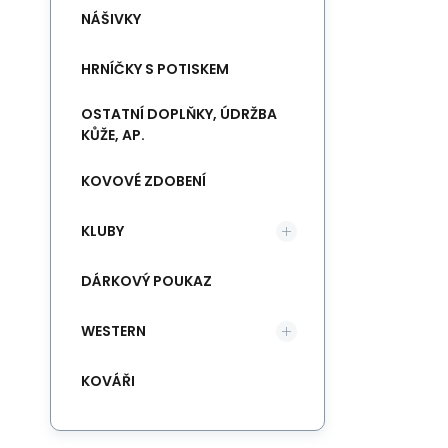
NÁŠIVKY
HRNÍČKY S POTISKEM
OSTATNÍ DOPLŇKY, ÚDRŽBA
KŮŽE, AP.
KOVOVÉ ZDOBENÍ
KLUBY
DÁRKOVÝ POUKAZ
WESTERN
KOVÁŘI