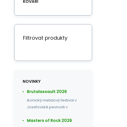
KOVÁŘI
Filtrovat produkty
NOVINKY
Brutalassault 2026
Ikonický metalový festival v
Josefovské pevnosti v
Masters of Rock 2026