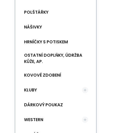
POLŠTÁŘKY
NÁŠIVKY
HRNÍČKY S POTISKEM
OSTATNÍ DOPLŇKY, ÚDRŽBA
KŮŽE, AP.
KOVOVÉ ZDOBENÍ
KLUBY
DÁRKOVÝ POUKAZ
WESTERN