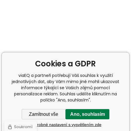
Cookies a GDPR
viaEQ a partneři potřebují Váš souhlas k využití
jednotlivých dat, aby Vám mimo jiné mohli ukazovat
informace týkající se Vašich zájmů pomocí
personalizace reklam. Souhlas udělíte kliknutím na
políčko "Ano, souhlasím".
Zamítnout vše
Ano, souhlasím
Podrobné nastavení s vysvětlením zde
Soukromí