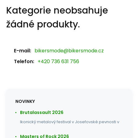
Kategorie neobsahuje
žádné produkty.
E-mail:
bikersmode@bikersmode.cz
Telefon:
+420 736 631 756
NOVINKY
Brutalassault 2026
Ikonický metalový festival v Josefovské pevnosti v
Masters of Rock 2026