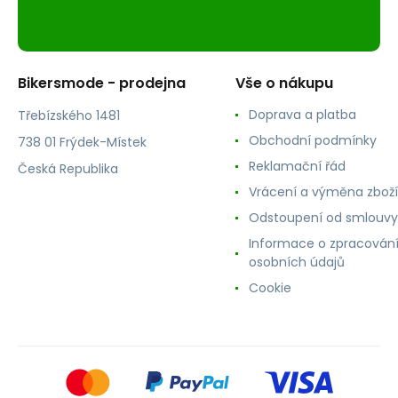
Bikersmode - prodejna
Vše o nákupu
Doprava a platba
Třebízského 1481
Obchodní podmínky
738 01 Frýdek-Místek
Reklamační řád
Česká Republika
Vrácení a výměna zboží
Odstoupení od smlouvy
Informace o zpracován
osobních údajů
Cookie