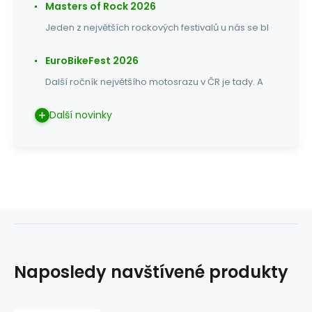
Masters of Rock 2026
Jeden z největších rockových festivalů u nás se bl
EuroBikeFest 2026
Další ročník největšího motosrazu v ČR je tady. A
Další novinky
Naposledy navštívené produkty