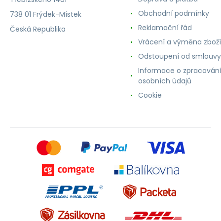
Obchodní podmínky
738 01 Frýdek-Místek
Reklamační řád
Česká Republika
Vrácení a výměna zboží
Odstoupení od smlouvy
Informace o zpracován
osobních údajů
Cookie