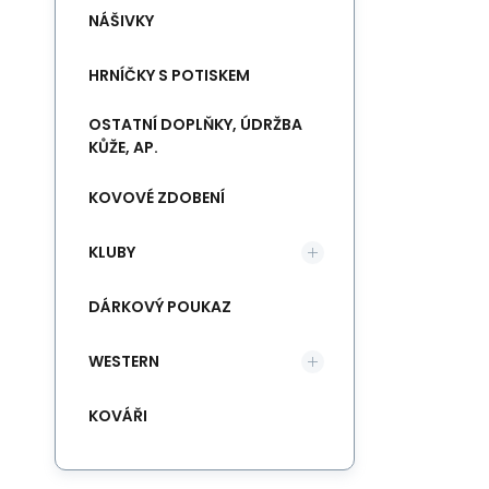
NÁŠIVKY
HRNÍČKY S POTISKEM
OSTATNÍ DOPLŇKY, ÚDRŽBA
KŮŽE, AP.
KOVOVÉ ZDOBENÍ
KLUBY
DÁRKOVÝ POUKAZ
WESTERN
KOVÁŘI