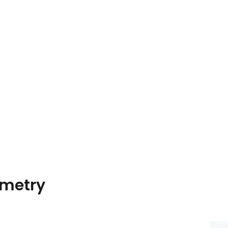
metry