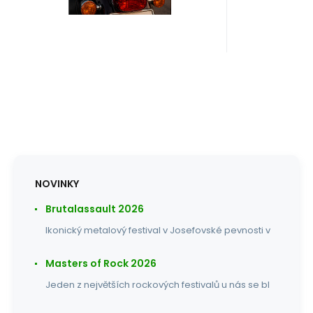
NOVINKY
Brutalassault 2026
Ikonický metalový festival v Josefovské pevnosti v
Masters of Rock 2026
Jeden z největších rockových festivalů u nás se bl