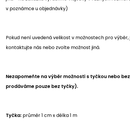
v poznámce u objednávky)
Pokud není uvedená velikost v možnostech pro výběr, je
kontaktujte nás nebo zvolte možnost jiná.
Nezapomeňte na výběr možnosti s tyčkou nebo bez 
prodáváme pouze bez tyčky).
Tyčka:
průměr 1 cm x délka 1 m