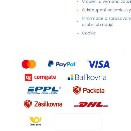
Vrácení a výměna zboží
Odstoupení od smlouvy
Informace o zpracován
osobních údajů
Cookie