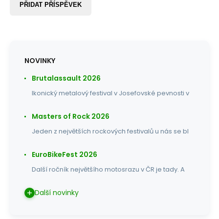
PŘIDAT PŘÍSPĚVEK
NOVINKY
Brutalassault 2026
Ikonický metalový festival v Josefovské pevnosti v
Masters of Rock 2026
Jeden z největších rockových festivalů u nás se bl
EuroBikeFest 2026
Další ročník největšího motosrazu v ČR je tady. A
Další novinky