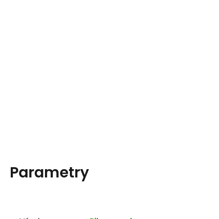
Parametry