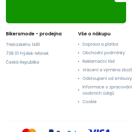
Bikersmode - prodejna
Vše o nákupu
Doprava a platba
Třebízského 1481
Obchodní podmínky
738 01 Frýdek-Místek
Reklamační řád
Česká Republika
Vrácení a výměna zboží
Odstoupení od smlouvy
Informace o zpracován
osobních údajů
Cookie