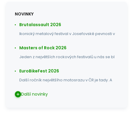
NOVINKY
Brutalassault 2026
Ikonický metalový festival v Josefovské pevnosti v
Masters of Rock 2026
Jeden z největších rockových festivalů u nás se bl
EuroBikeFest 2026
Další ročník největšího motosrazu v ČR je tady. A
Další novinky