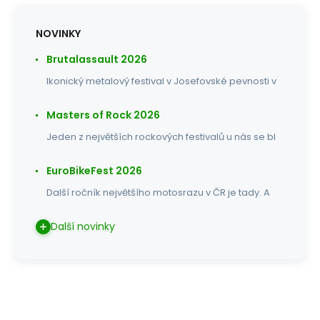
NOVINKY
Brutalassault 2026
Ikonický metalový festival v Josefovské pevnosti v
Masters of Rock 2026
Jeden z největších rockových festivalů u nás se bl
EuroBikeFest 2026
Další ročník největšího motosrazu v ČR je tady. A
Další novinky