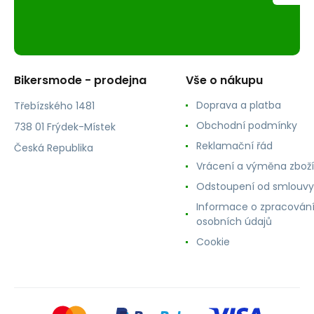
Bikersmode - prodejna
Vše o nákupu
Doprava a platba
Třebízského 1481
Obchodní podmínky
738 01 Frýdek-Místek
Reklamační řád
Česká Republika
Vrácení a výměna zboží
Odstoupení od smlouvy
Informace o zpracován
osobních údajů
Cookie