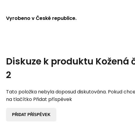
Vyrobeno v České republice.
Diskuze k produktu
Kožená 
2
Tato položka nebyla doposud diskutována. Pokud chcet
na tlačítko Přidat příspěvek
PŘIDAT PŘÍSPĚVEK