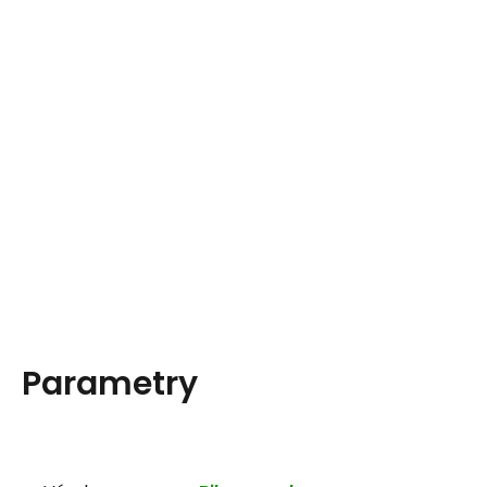
Parametry