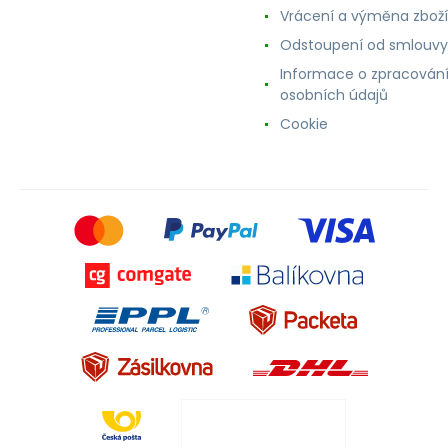
Vrácení a výměna zboží
Odstoupení od smlouvy
Informace o zpracován
osobních údajů
Cookie