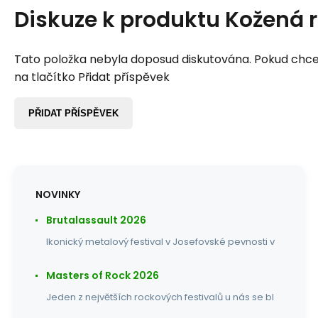
Diskuze k produktu
Kožená r
Tato položka nebyla doposud diskutována. Pokud chcet
na tlačítko Přidat příspěvek
PŘIDAT PŘÍSPĚVEK
NOVINKY
Brutalassault 2026
Ikonický metalový festival v Josefovské pevnosti v
Masters of Rock 2026
Jeden z největších rockových festivalů u nás se bl