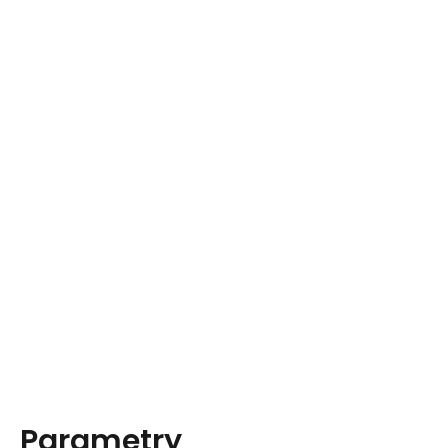
Parametry