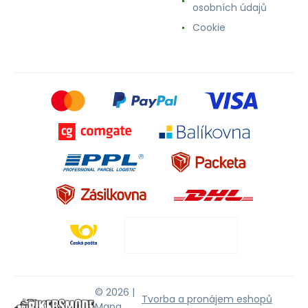
osobních údajů
Cookie
© 2026 |
Tvorba a pronájem eshopů
Mapa