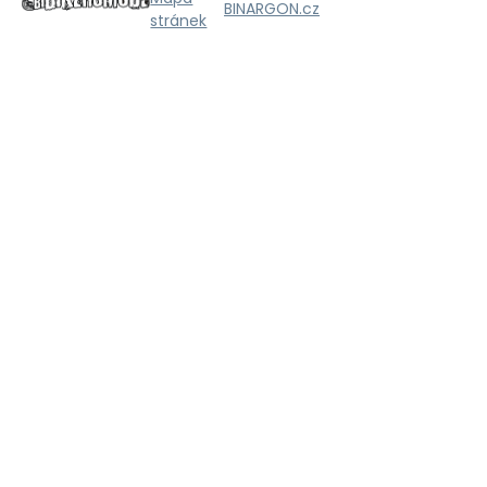
BINARGON.cz
stránek