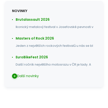
NOVINKY
Brutalassault 2026
Ikonický metalový festival v Josefovské pevnosti v
Masters of Rock 2026
Jeden z největších rockových festivalů u nás se bl
EuroBikeFest 2026
Další ročník největšího motosrazu v ČR je tady. A
Další novinky