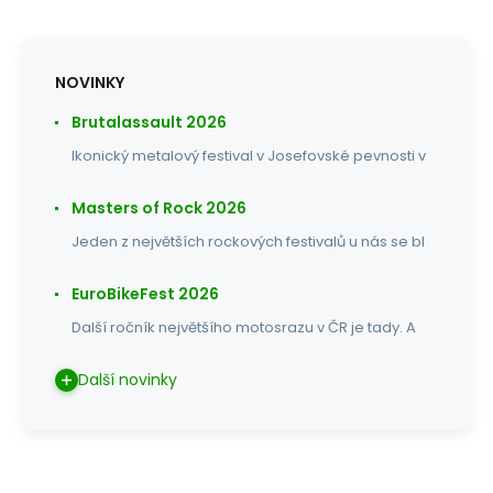
NOVINKY
Brutalassault 2026
Ikonický metalový festival v Josefovské pevnosti v
Masters of Rock 2026
Jeden z největších rockových festivalů u nás se bl
EuroBikeFest 2026
Další ročník největšího motosrazu v ČR je tady. A
Další novinky