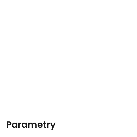
Parametry