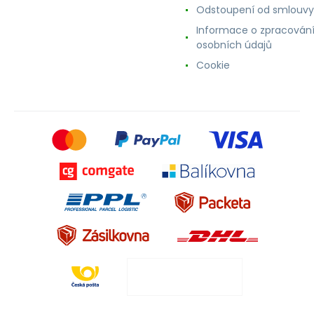
Odstoupení od smlouvy
Informace o zpracován
osobních údajů
Cookie