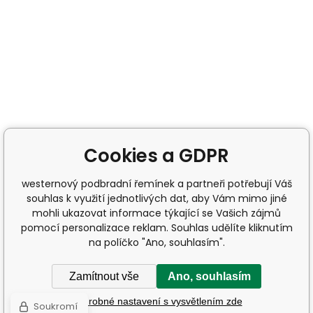
Cookies a GDPR
westernový podbradní řemínek a partneři potřebují Váš
souhlas k využití jednotlivých dat, aby Vám mimo jiné
mohli ukazovat informace týkající se Vašich zájmů
pomocí personalizace reklam. Souhlas udělíte kliknutím
na políčko "Ano, souhlasím".
Zamítnout vše
Ano, souhlasím
Podrobné nastavení s vysvětlením zde
Soukromí