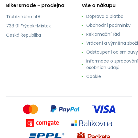
Bikersmode - prodejna
Vše o nákupu
Doprava a platba
Třebízského 1481
Obchodní podmínky
738 01 Frýdek-Místek
Reklamační řád
Česká Republika
Vrácení a výměna zboží
Odstoupení od smlouvy
Informace o zpracován
osobních údajů
Cookie