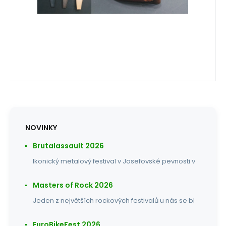
NOVINKY
Brutalassault 2026
Ikonický metalový festival v Josefovské pevnosti v
Masters of Rock 2026
Jeden z největších rockových festivalů u nás se bl
EuroBikeFest 2026