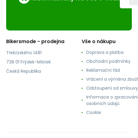
Bikersmode - prodejna
Vše o nákupu
Doprava a platba
Třebízského 1481
Obchodní podmínky
738 01 Frýdek-Místek
Reklamační řád
Česká Republika
Vrácení a výměna zboží
Odstoupení od smlouvy
Informace o zpracován
osobních údajů
Cookie