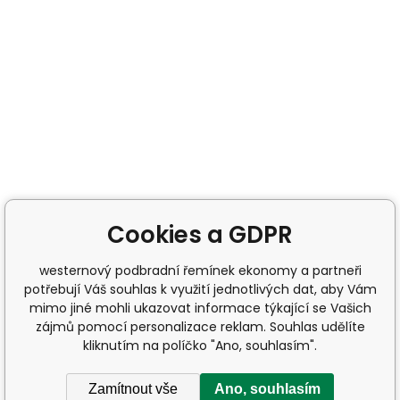
Cookies a GDPR
westernový podbradní řemínek ekonomy a partneři
potřebují Váš souhlas k využití jednotlivých dat, aby Vám
mimo jiné mohli ukazovat informace týkající se Vašich
zájmů pomocí personalizace reklam. Souhlas udělíte
kliknutím na políčko "Ano, souhlasím".
Zamítnout vše
Ano, souhlasím