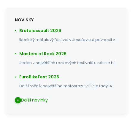
NOVINKY
Brutalassault 2026
Ikonický metalový festival v Josefovské pevnosti v
Masters of Rock 2026
Jeden z největších rockových festivalů u nás se bl
EuroBikeFest 2026
Další ročník největšího motosrazu v ČR je tady. A
Další novinky