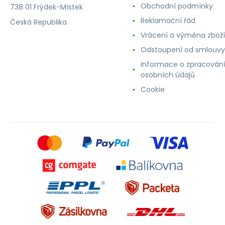
Obchodní podmínky
738 01 Frýdek-Místek
Reklamační řád
Česká Republika
Vrácení a výměna zboží
Odstoupení od smlouvy
Informace o zpracován
osobních údajů
Cookie