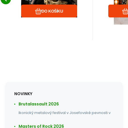
DO KOŠÍKU
NOVINKY
Brutalassault 2026
Ikonický metalový festival v Josefovské pevnosti v
Masters of Rock 2026