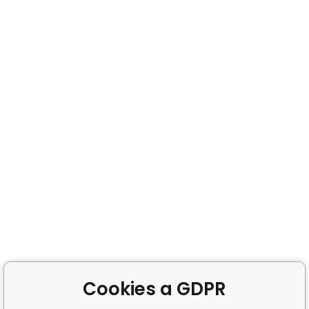
Cookies a GDPR