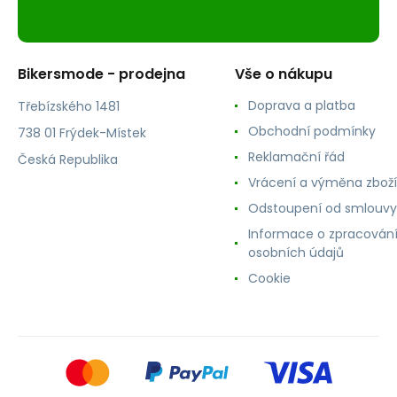
Bikersmode - prodejna
Vše o nákupu
Doprava a platba
Třebízského 1481
Obchodní podmínky
738 01 Frýdek-Místek
Reklamační řád
Česká Republika
Vrácení a výměna zboží
Odstoupení od smlouvy
Informace o zpracován
osobních údajů
Cookie