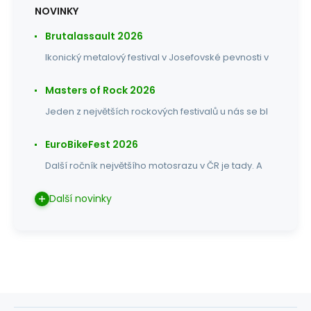
NOVINKY
Brutalassault 2026
Ikonický metalový festival v Josefovské pevnosti v
Masters of Rock 2026
Jeden z největších rockových festivalů u nás se bl
EuroBikeFest 2026
Další ročník největšího motosrazu v ČR je tady. A
Další novinky