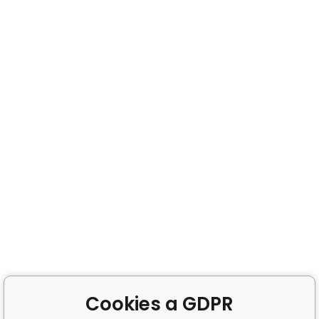
Cookies a GDPR