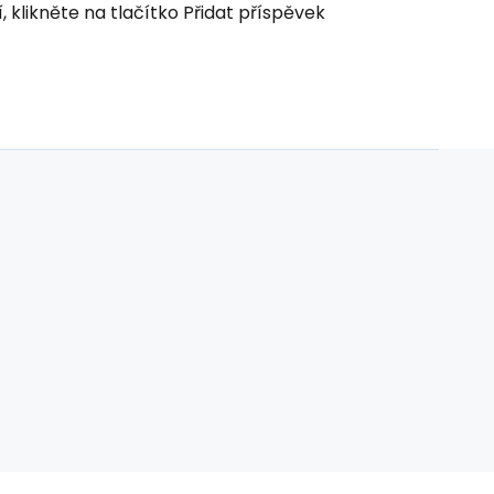
klikněte na tlačítko Přidat příspěvek